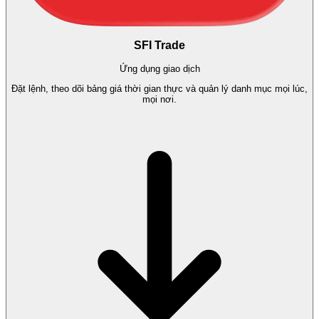
SFI Trade
Ứng dụng giao dịch
Đặt lệnh, theo dõi bảng giá thời gian thực và quản lý danh mục mọi lúc,
mọi nơi.