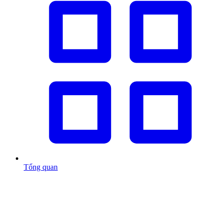
Tổng quan