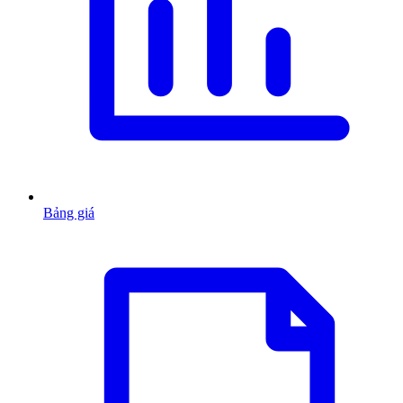
Bảng giá