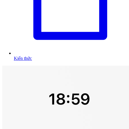
Kiến thức