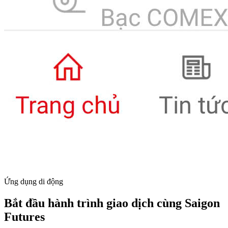
Ứng dụng di động
Bắt đầu hành trình giao dịch cùng Saigon
Futures