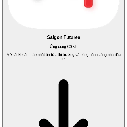
Saigon Futures
Ứng dụng CSKH
Mở tài khoản, cập nhật tin tức thị trường và đồng hành cùng nhà đầu
tư.