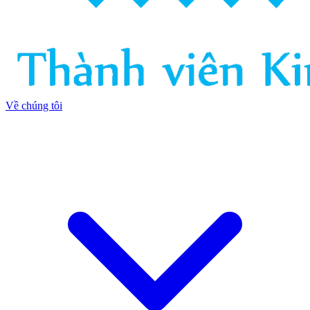
Về chúng tôi