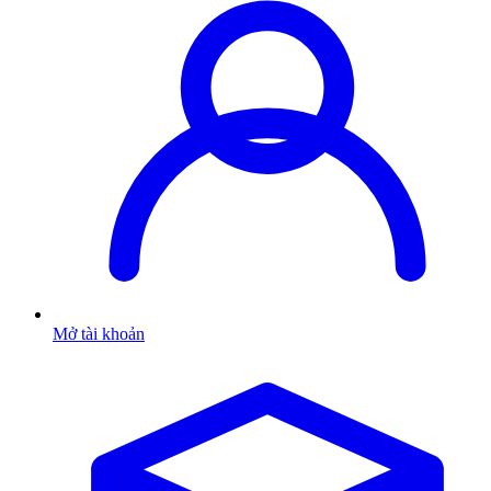
Mở tài khoản