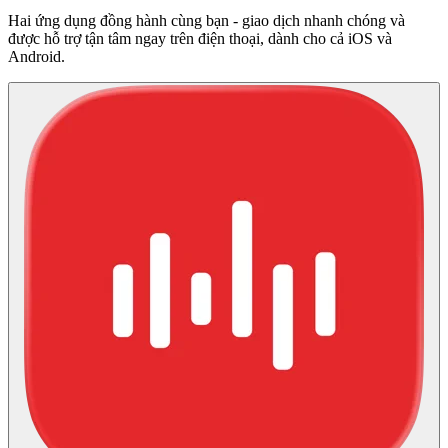
Hai ứng dụng đồng hành cùng bạn - giao dịch nhanh chóng và
được hỗ trợ tận tâm ngay trên điện thoại, dành cho cả iOS và
Android.