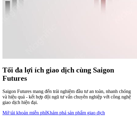
Tối đa lợi ích giao dịch cùng
Saigon
Futures
Saigon Futures mang đến trải nghiệm đầu tư an toàn, nhanh chóng
và hiệu quả - kết hợp đội ngũ tư vấn chuyên nghiệp với công nghệ
giao dịch hiện đại.
Mở tài khoản miễn phí
Khám phá sản phẩm giao dịch