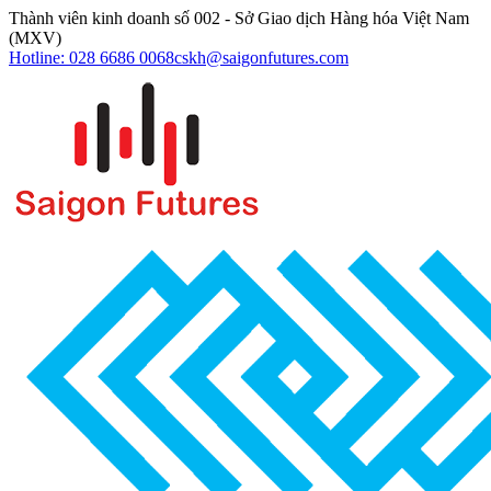
Thành viên kinh doanh số 002 - Sở Giao dịch Hàng hóa Việt Nam
(MXV)
Hotline: 028 6686 0068
cskh@saigonfutures.com