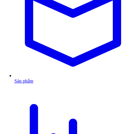
Sản phẩm