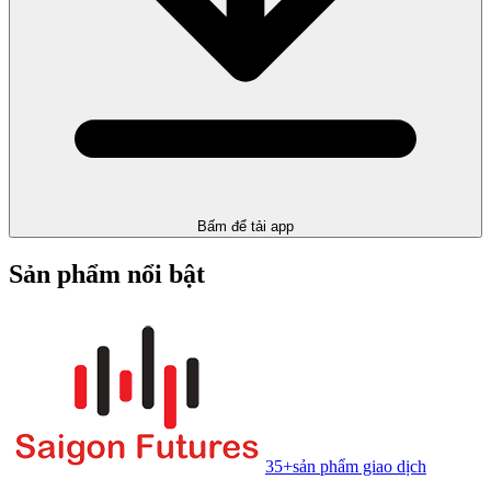
Bấm để tải app
Sản phẩm nổi bật
35+
sản phẩm giao dịch