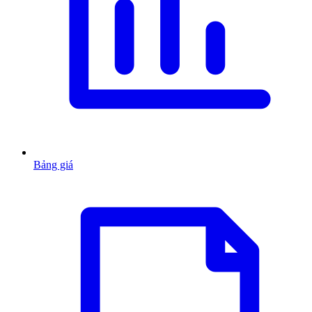
Bảng giá