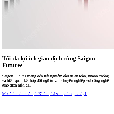
Tối đa lợi ích giao dịch cùng
Saigon
Futures
Saigon Futures mang đến trải nghiệm đầu tư an toàn, nhanh chóng
và hiệu quả - kết hợp đội ngũ tư vấn chuyên nghiệp với công nghệ
giao dịch hiện đại.
Mở tài khoản miễn phí
Khám phá sản phẩm giao dịch