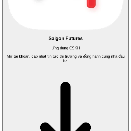
Saigon Futures
Ứng dụng CSKH
Mở tài khoản, cập nhật tin tức thị trường và đồng hành cùng nhà đầu
tư.