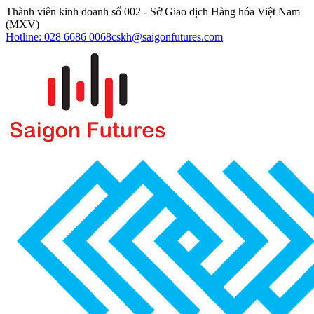
Thành viên kinh doanh số 002 - Sở Giao dịch Hàng hóa Việt Nam
(MXV)
Hotline: 028 6686 0068
cskh@saigonfutures.com