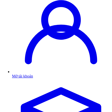
Mở tài khoản