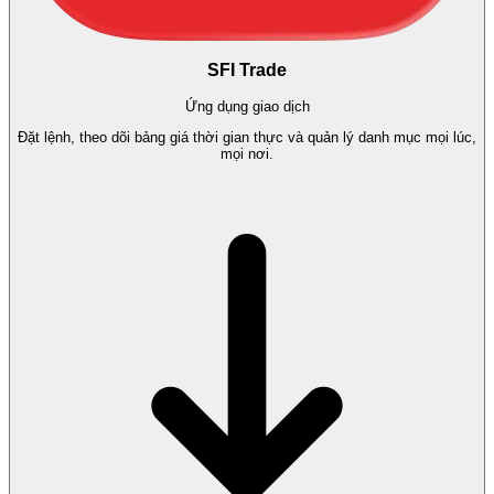
SFI Trade
Ứng dụng giao dịch
Đặt lệnh, theo dõi bảng giá thời gian thực và quản lý danh mục mọi lúc,
mọi nơi.