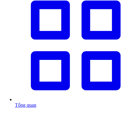
Tổng quan