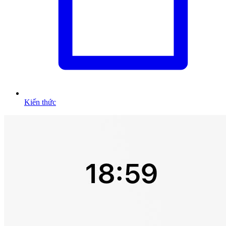
Kiến thức