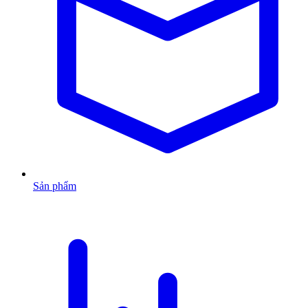
Sản phẩm