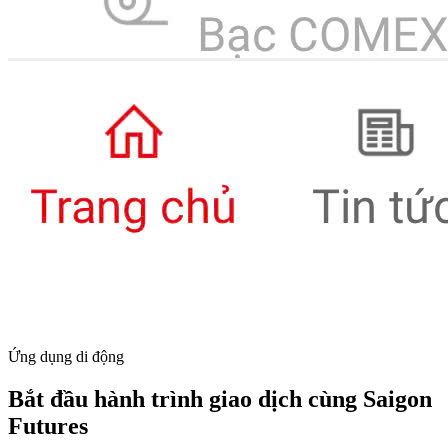
Ứng dụng di động
Bắt đầu hành trình giao dịch cùng Saigon
Futures