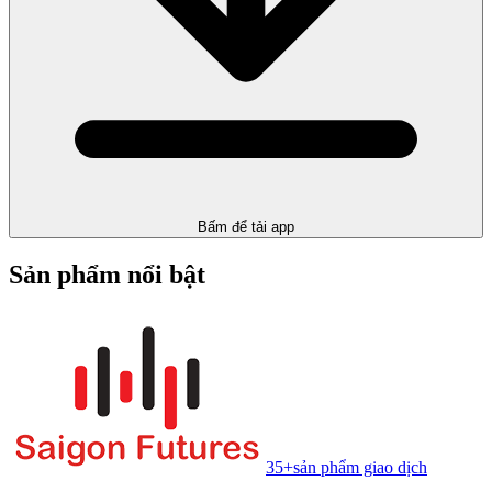
Bấm để tải app
Sản phẩm nổi bật
35+
sản phẩm giao dịch