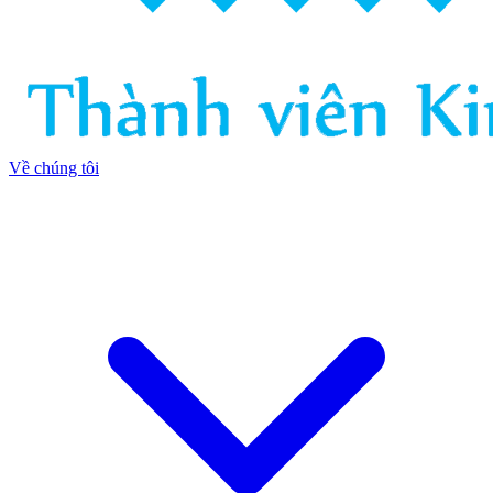
Về chúng tôi