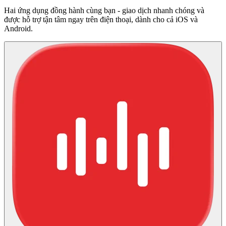
Hai ứng dụng đồng hành cùng bạn - giao dịch nhanh chóng và
được hỗ trợ tận tâm ngay trên điện thoại, dành cho cả iOS và
Android.