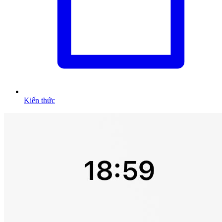
Kiến thức