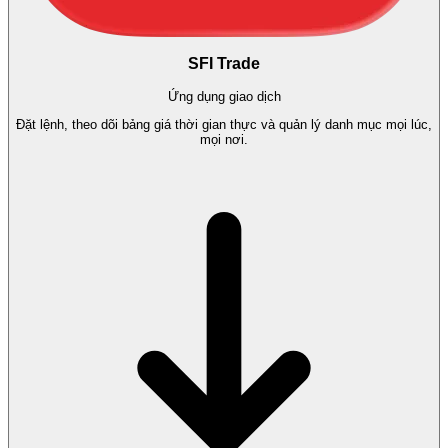
SFI Trade
Ứng dụng giao dịch
Đặt lệnh, theo dõi bảng giá thời gian thực và quản lý danh mục mọi lúc,
mọi nơi.