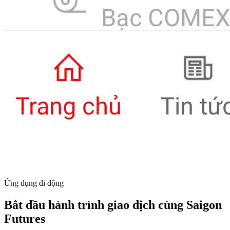
Ứng dụng di động
Bắt đầu hành trình giao dịch cùng Saigon
Futures