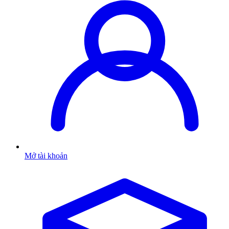
Mở tài khoản