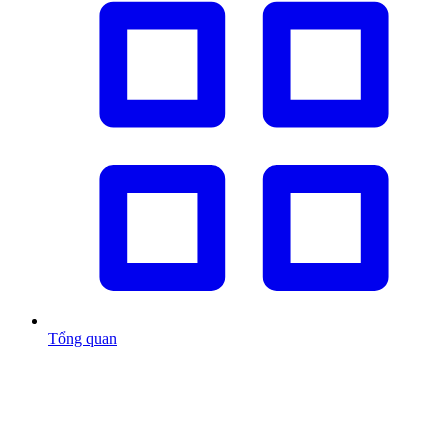
Tổng quan