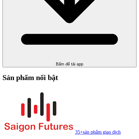
Bấm để tải app
Sản phẩm nổi bật
35+
sản phẩm giao dịch