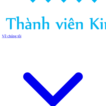
Về chúng tôi