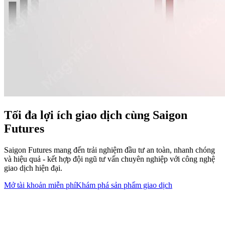
Tối đa lợi ích giao dịch cùng
Saigon
Futures
Saigon Futures mang đến trải nghiệm đầu tư an toàn, nhanh chóng
và hiệu quả - kết hợp đội ngũ tư vấn chuyên nghiệp với công nghệ
giao dịch hiện đại.
Mở tài khoản miễn phí
Khám phá sản phẩm giao dịch