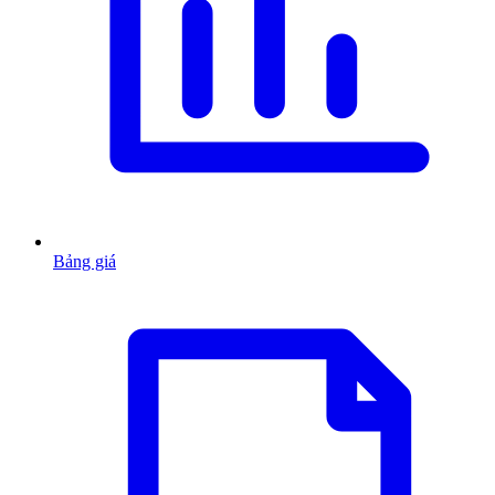
Bảng giá