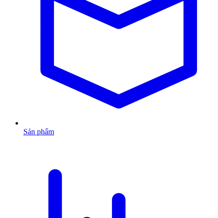
Sản phẩm