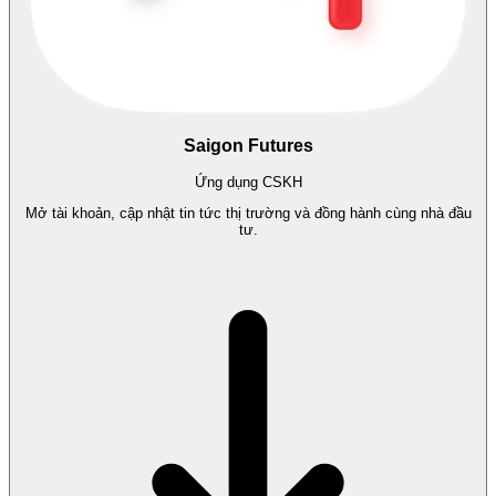
Saigon Futures
Ứng dụng CSKH
Mở tài khoản, cập nhật tin tức thị trường và đồng hành cùng nhà đầu
tư.