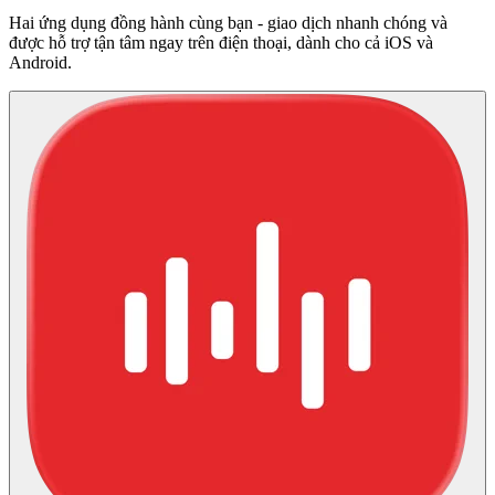
Hai ứng dụng đồng hành cùng bạn - giao dịch nhanh chóng và
được hỗ trợ tận tâm ngay trên điện thoại, dành cho cả iOS và
Android.