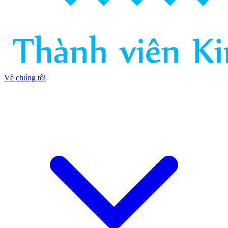
Về chúng tôi