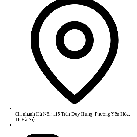
Chi nhánh Hà Nội: 115 Trần Duy Hưng, Phường Yên Hòa,
TP Hà Nội