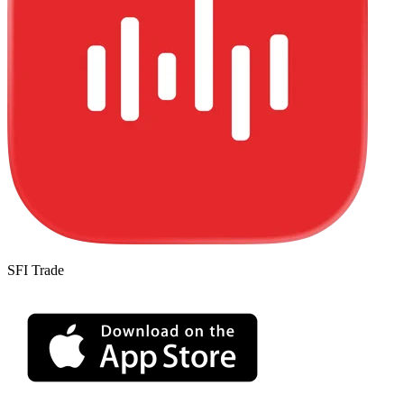
SFI Trade