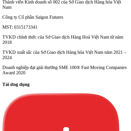
Thành viên Kinh doanh số 002 của Sở Giao dịch Hàng hóa Việt
Nam
Công ty Cổ phần Saigon Futures
MST: 0315173341
TVKD chính thức của Sở Giao dịch Hàng Hoá Việt Nam từ năm
2018
TVKD xuất sắc của Sở Giao dịch Hàng hóa Việt Nam năm 2021 –
2024
Doanh nghiệp đạt giải thưởng SME 100® Fast Moving Companies
Award 2020
Tải ứng dụng