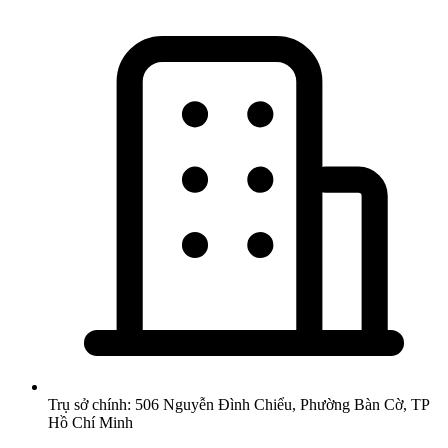
Trụ sở chính: 506 Nguyễn Đình Chiểu, Phường Bàn Cờ, TP
Hồ Chí Minh