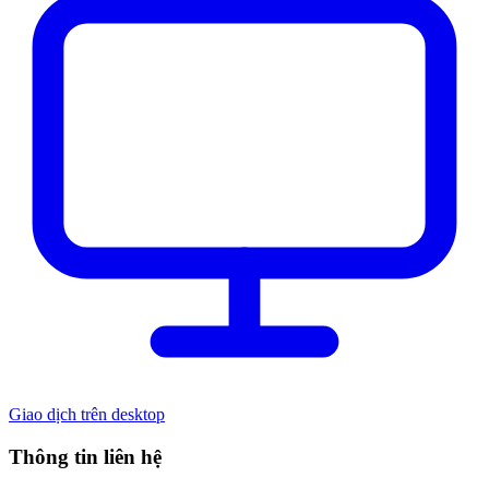
Giao dịch trên desktop
Thông tin liên hệ