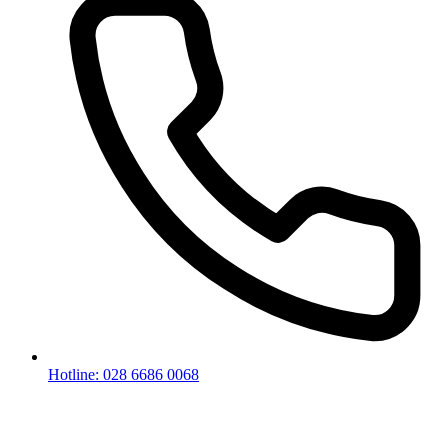
Hotline: 028 6686 0068