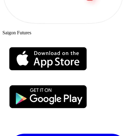
Saigon Futures