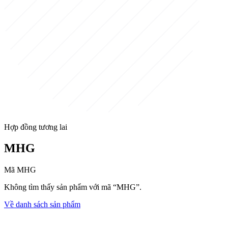
Hợp đồng tương lai
MHG
Mã MHG
Không tìm thấy sản phẩm với mã “MHG”.
Về danh sách sản phẩm