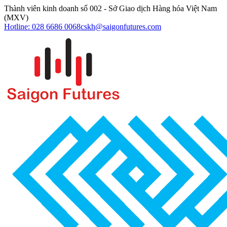
Thành viên kinh doanh số 002 - Sở Giao dịch Hàng hóa Việt Nam
(MXV)
Hotline: 028 6686 0068
cskh@saigonfutures.com